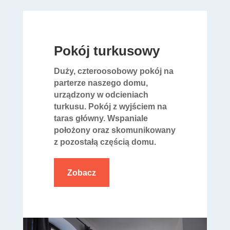
Pokój turkusowy
Duży, czteroosobowy pokój na
parterze naszego domu,
urządzony w odcieniach
turkusu. Pokój z wyjściem na
taras główny. Wspaniale
położony oraz skomunikowany
z pozostałą częścią domu.
Zobacz