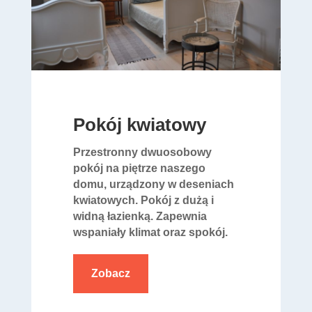
Pokój kwiatowy
Przestronny dwuosobowy
pokój na piętrze naszego
domu, urządzony w deseniach
kwiatowych. Pokój z dużą i
widną łazienką. Zapewnia
wspaniały klimat oraz spokój.
Zobacz