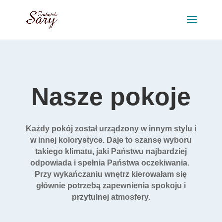
Nasze pokoje
Każdy pokój został urządzony w innym stylu i
w innej kolorystyce. Daje to szansę wyboru
takiego klimatu, jaki Państwu najbardziej
odpowiada i spełnia Państwa oczekiwania.
Przy wykańczaniu wnętrz kierowałam się
głównie potrzebą zapewnienia spokoju i
przytulnej atmosfery.