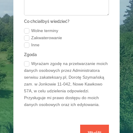
Co chciałbyś wiedzieć?
Wolne terminy
Zakwaterowanie
Inne
Zgoda
Wyrażam zgodę na przetwarzanie moich
danych osobowych przez Administratora
serwisu zakateksary.pl, Dorotę Szymańską
zam. w Jonkowie 11-042, Nowe Kawkowo
57A, w celu udzielenia odpowiedzi.
Przysługuje mi prawo dostępu do moich
danych osobowych oraz ich edytowania.