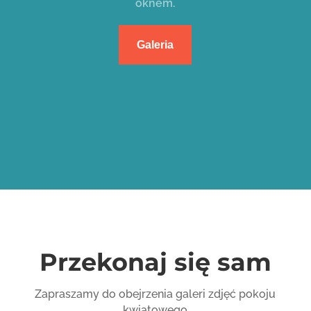
oknem.
Galeria
Przekonaj się sam
Zapraszamy do obejrzenia galeri zdjęć pokoju
kwiatowego