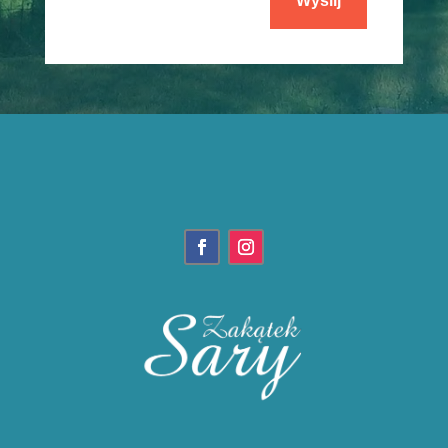
Wyślij