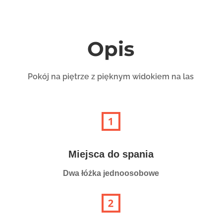
Opis
Pokój na piętrze z pięknym widokiem na las
Miejsca do spania
Dwa łóżka jednoosobowe