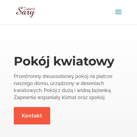
Pokój kwiatowy
Przestronny dwuosobowy pokój na piętrze
naszego domu, urządzony w deseniach
kwiatowych. Pokój z dużą i widną łazienką.
Zapewnia wspaniały klimat oraz spokój.
Kontakt