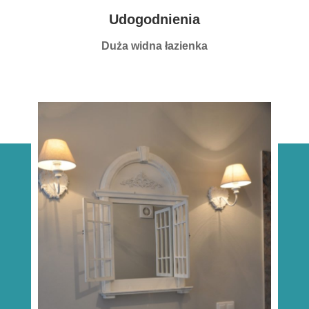
Udogodnienia
Duża widna łazienka