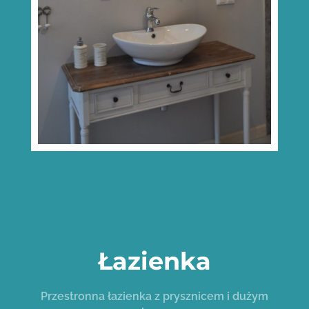
Łazienka
Przestronna łazienka z prysznicem i dużym