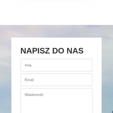
NAPISZ DO NAS